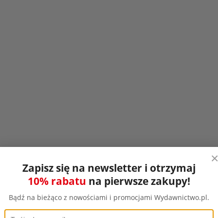
Zapisz się na newsletter i otrzymaj
10% rabatu
na pierwsze zakupy!
Bądź na bieżąco z nowościami i promocjami Wydawnictwo.pl.