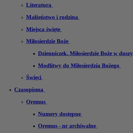
Literatura
Małżeństwo i rodzina
Miejsca święte
Miłosierdzie Boże
Dzienniczek. Miłosierdzie Boże w dusz
Modlitwy do Miłosierdzia Bożego
Święci
Czasopisma
Oremus
Numery dostępne
Oremus - nr archiwalne