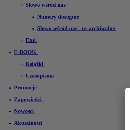
Słowo wśród nas
Numery dostępne
Słowo wśród nas - nr archiwalne
Etui
E-BOOK
Książki
Czasopisma
Promocje
Zapowiedzi
Nowości
Aktualności