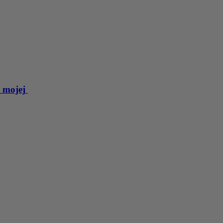
y mojej